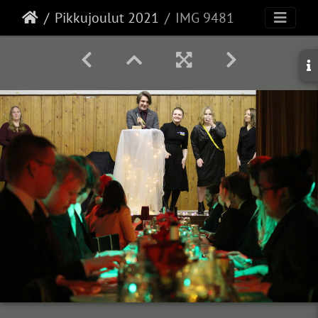
Pikkujoulut 2021
IMG 9481