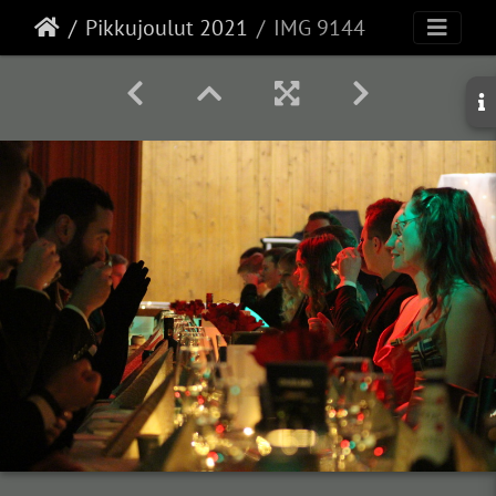
Pikkujoulut 2021
IMG 9144