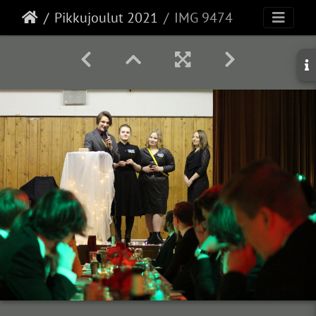
Pikkujoulut 2021
IMG 9474