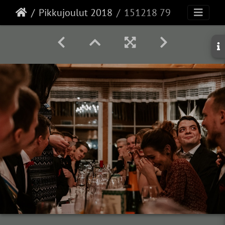
Pikkujoulut 2018
151218 79